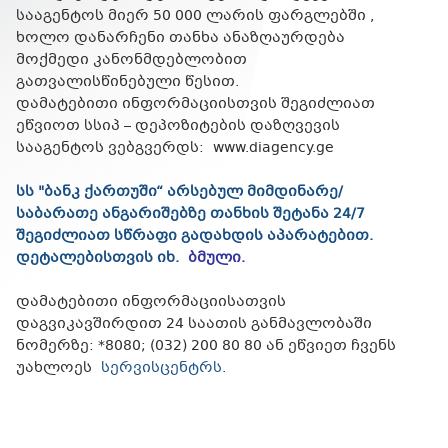
სააგენტოს მიერ 50 000 ლარის ფარგლებში ,
ხოლო დანარჩენი თანხა ანაზღაურდება
მოქმედი კანონმდებლობით
გათვალისწინებული წესით.
დამატებითი ინფორმაციისთვის შეგიძლიათ
ეწვიოთ სსიპ – დეპოზიტების დაზღვევის
სააგენტოს ვებგვერდს: www.diagency.ge
სს "ბანკ ქართუში“ არსებულ მიმდინარე/
საბარათე ანგარიშებზე თანხის შეტანა 24/7
შეგიძლიათ სწრაფი გადახდის აპარატებით.
დეტალებისთვის იხ.
ბმული
.
დამატებითი ინფორმაციისათვის
დაგვიკავშირდით 24 საათის განმავლობაში
ნომერზე: *8080; (032) 200 80 80 ან ეწვიეთ ჩვენს
უახლოეს
სერვისცენტრს
.