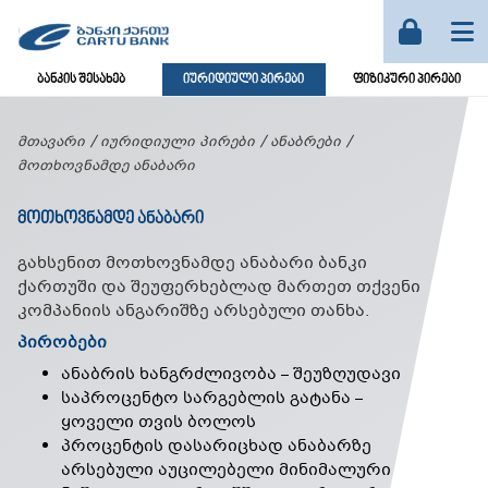
ბანკის შესახებ
იურიდიული პირები
ფიზიკური პირები
მთავარი
იურიდიული პირები
ანაბრები
მოთხოვნამდე ანაბარი
ᲛᲝᲗᲮᲝᲕᲜᲐᲛᲓᲔ ᲐᲜᲐᲑᲐᲠᲘ
გახსენით მოთხოვნამდე ანაბარი ბანკი
ქართუში და შეუფერხებლად მართეთ თქვენი
კომპანიის ანგარიშზე არსებული თანხა.
პირობები
ანაბრის ხანგრძლივობა – შეუზღუდავი
საპროცენტო სარგებლის გატანა –
ყოველი თვის ბოლოს
პროცენტის დასარიცხად ანაბარზე
არსებული აუცილებელი მინიმალური