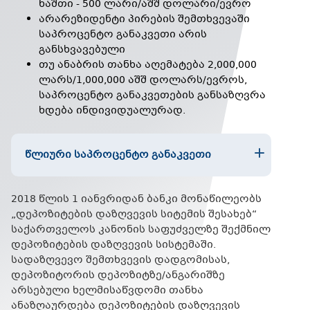
ნაშთი - 500 ლარი/აშშ დოლარი/ევრო
არარეზიდენტი პირების შემთხვევაში
საპროცენტო განაკვეთი არის
განსხვავებული
თუ ანაბრის თანხა აღემატება 2,000,000
ლარს/1,000,000 აშშ დოლარს/ევროს,
საპროცენტო განაკვეთების განსაზღვრა
ხდება ინდივიდუალურად.
ᲬᲚᲘᲣᲠᲘ ᲡᲐᲞᲠᲝᲪᲔᲜᲢᲝ ᲒᲐᲜᲐᲙᲕᲔᲗᲘ
2018 წლის 1 იანვრიდან ბანკი მონაწილეობს
„დეპოზიტების დაზღვევის სიტემის შესახებ“
საქართველოს კანონის საფუძველზე შექმნილ
დეპოზიტების დაზღვევის სისტემაში.
სადაზღვევო შემთხვევის დადგომისას,
დეპოზიტორის დეპოზიტზე/ანგარიშზე
არსებული ხელმისაწვდომი თანხა
ანაზღაურდება დეპოზიტების დაზღვევის