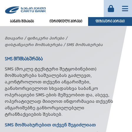
ბანკის შესახებ
იურიდიული პირები
ფიზიკური პირები
მთავარი
ფიზიკური პირები
დისტანციური მომსახურება
SMS მომსახურება
SMS ᲛᲝᲛᲡᲐᲮᲣᲠᲔᲑᲐ
SMS (მოკლე ტექსტური შეტყობინებით)
მომსახურება საშუალებას გაძლევთ,
აკონტროლოთ თქვენი ანგარიშები,
განახორციელოთ სხვადასხვა საბანკო
ოპერაციები SMS-ების მეშვეობით და, ასევე,
ოპერატიულად მიიღოთ ინფორმაცია თქვენს
ანგარიშებზე განხორციელებული
ტრანზაქციების შესახებ.
SMS მომსახურებით თქვენ შეგიძლიათ