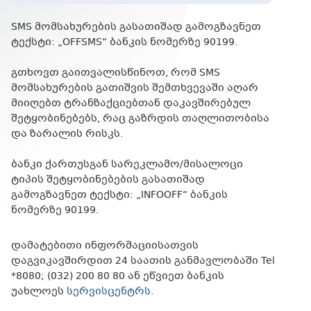
SMS მომსახურების გასათიშად გამოგზავნეთ
ტექსტი: „OFFSMS“ ბანკის ნომერზე
90199
.
გთხოვთ გაითვალისწინოთ, რომ SMS
მომსახურების გათიშვის შემთხვევაში აღარ
მიიღებთ ტრანზაქციებთან დაკავშირებულ
შეტყობინებებს, რაც გაზრდის თაღლითობისა
და ზარალის რისკს.
ბანკი ქართუსგან სარეკლამო/მისალოცი
ტიპის შეტყობინებების გასათიშად
გამოგზავნეთ ტექსტი: „
INFOOFF
“ ბანკის
ნომერზე
90199
.
დამატებითი ინფორმაციისათვის
დაგვიკავშირდით 24 საათის განმავლობაში Tel
*8080; (032) 200 80 80 ან ეწვიეთ ბანკის
უახლოეს
სერვისცენტრს
.