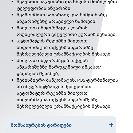
შეავსოთ საკუთარი და სხვისი მობილური
ტელეფონის ანგარიში;
შეამოწმოთ საბარათე და მიმდინარე
ანგარიშებზე არსებული ნაშთები;
მიიღოთ ინფორმაცია ლარის
ოფიციალური გაცვლითი კურსის შესახებ;
ავტომატურ რეჟიმში მიიღოთ
ინფორმაცია თქვენს ანგარიშზე
შესრულებული ტრანზაქციების შესახებ;
მიიღოთ ინფორმაცია თქვენს
ანგარიშებზე წარდგენილი ინკასო/
ყადაღის შესახებ;
ნებისმიერი ბანკომატის, POS-ტერმინალის
ან ინტერნეტბანკის მეშვეობით
ავტომატურ რეჟიმში მიიღოთ
ინფორმაცია თქვენს ანგარიშებზე
შესრულებული ტრანზაქციების შესახებ
ᲛᲝᲛᲡᲐᲮᲣᲠᲔᲑᲘᲡ ᲢᲐᲠᲘᲤᲔᲑᲘ