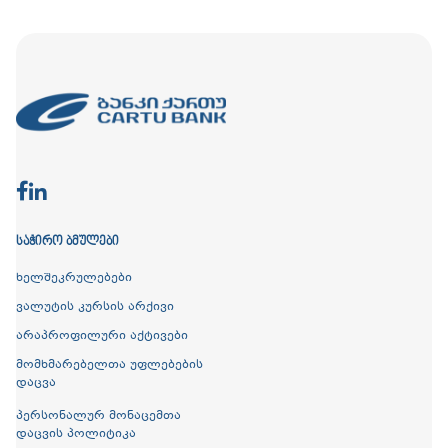
ᲡᲐᲭᲘᲠᲝ ᲑᲛᲣᲚᲔᲑᲘ
ხელშეკრულებები
ვალუტის კურსის არქივი
არაპროფილური აქტივები
მომხმარებელთა უფლებების
დაცვა
პერსონალურ მონაცემთა
დაცვის პოლიტიკა