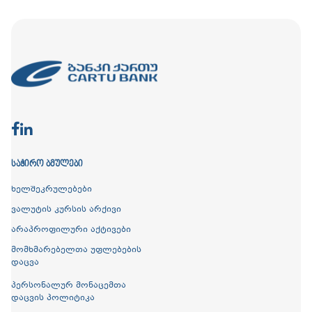
ᲡᲐᲭᲘᲠᲝ ᲑᲛᲣᲚᲔᲑᲘ
ხელშეკრულებები
ვალუტის კურსის არქივი
არაპროფილური აქტივები
მომხმარებელთა უფლებების
დაცვა
პერსონალურ მონაცემთა
დაცვის პოლიტიკა