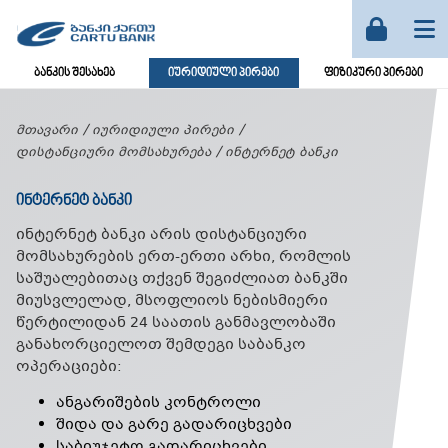
ბანკის შესახებ
იურიდიული პირები
ფიზიკური პირები
მთავარი
იურიდიული პირები
დისტანციური მომსახურება
ინტერნეტ ბანკი
ᲘᲜᲢᲔᲠᲜᲔᲢ ᲑᲐᲜᲙᲘ
ინტერნეტ ბანკი არის დისტანციური
მომსახურების ერთ-ერთი არხი, რომლის
საშუალებითაც თქვენ შეგიძლიათ ბანკში
მიუსვლელად, მსოფლიოს ნებისმიერი
წერტილიდან 24 საათის განმავლობაში
განახორციელოთ შემდეგი საბანკო
ოპერაციები:
ანგარიშების კონტროლი
შიდა და გარე გადარიცხვები
საბიუჯეტო გადარიცხვები