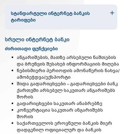
ᲡᲢᲐᲜᲓᲐᲠᲢᲣᲚᲘ ᲘᲜᲢᲔᲠᲜᲔᲢ ᲑᲐᲜᲙᲘᲡ
ᲢᲐᲠᲘᲤᲔᲑᲘ
სრული ინტერნეტ ბანკი
ძირითადი ფუნქციები
ანგარიშების, მათზე არსებული ნაშთების
და ბრუნვის შესახებ ინფორმაციის მიღება
ნებისმიერი პერიოდის ამონაწერის ნახვა/
ამობეჭდვა/ექსპორტი
შიდა გადარიცხვები – გადარიცხვები ბანკ
ქართუში არსებულ საკუთარ ანგარიშებს
შორის
გადარიცხვები საკუთარ ანაბრებზე
კონვერტაცია საკუთარ ანგარიშებს
შორის
საქართველოს ეროვნული ბანკის მიერ
დადგენილ ოფიციალურ და ბანკის