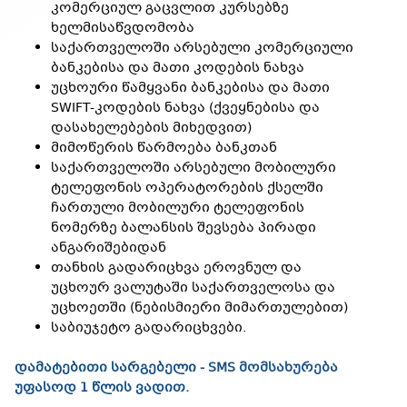
კომერციულ გაცვლით კურსებზე
ხელმისაწვდომობა
საქართველოში არსებული კომერციული
ბანკებისა და მათი კოდების ნახვა
უცხოური წამყვანი ბანკებისა და მათი
SWIFT-კოდების ნახვა (ქვეყნებისა და
დასახელებების მიხედვით)
მიმოწერის წარმოება ბანკთან
საქართველოში არსებული მობილური
ტელეფონის ოპერატორების ქსელში
ჩართული მობილური ტელეფონის
ნომერზე ბალანსის შევსება პირადი
ანგარიშებიდან
თანხის გადარიცხვა ეროვნულ და
უცხოურ ვალუტაში საქართველოსა და
უცხოეთში (ნებისმიერი მიმართულებით)
საბიუჯეტო გადარიცხვები.
დამატებითი სარგებელი -
SMS მომსახურება
უფასოდ 1 წლის ვადით.