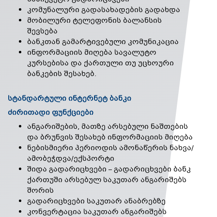
კომუნალური გადასახადების გადახდა
მობილური ტელეფონის ბალანსის
შევსება
ბანკთან გამარტივებული კომუნიკაცია
ინფორმაციის მიღება სავალუტო
კურსებისა და ქართული თუ უცხოური
ბანკების შესახებ.
სტანდარტული ინტერნეტ ბანკი
ძირითადი ფუნქციები
ანგარიშების, მათზე არსებული ნაშთების
და ბრუნვის შესახებ ინფორმაციის მიღება
ნებისმიერი პერიოდის ამონაწერის ნახვა/
ამობეჭდვა/ექსპორტი
შიდა გადარიცხვები – გადარიცხვები ბანკ
ქართუში არსებულ საკუთარ ანგარიშებს
შორის
გადარიცხვები საკუთარ ანაბრებზე
კონვერტაცია საკუთარ ანგარიშებს