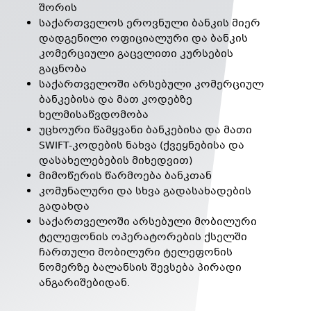
შორის
საქართველოს ეროვნული ბანკის მიერ
დადგენილი ოფიციალური და ბანკის
კომერციული გაცვლითი კურსების
გაცნობა
საქართველოში არსებული კომერციულ
ბანკებისა და მათ კოდებზე
ხელმისაწვდომობა
უცხოური წამყვანი ბანკებისა და მათი
SWIFT-კოდების ნახვა (ქვეყნებისა და
დასახელებების მიხედვით)
მიმოწერის წარმოება ბანკთან
კომუნალური და სხვა გადასახადების
გადახდა
საქართველოში არსებული მობილური
ტელეფონის ოპერატორების ქსელში
ჩართული მობილური ტელეფონის
ნომერზე ბალანსის შევსება პირადი
ანგარიშებიდან.