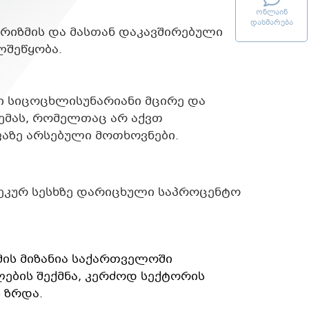
ონლაინ
დახმარება
ურიზმის და მასთან დაკავშირებული
ლშეწყობა.
ი სიცოცხლისუნარიანი მცირე და
ემას, რომელთაც არ აქვთ
აზე არსებული მოთხოვნები.
კურ სესხზე დარიცხული საპროცენტო
ის მიზანია საქართველოში
ების შექმნა, კერძოდ სექტორის
 ზრდა.