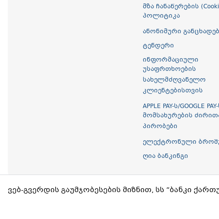
მზა ჩანაწერების (Cooki
პოლიტიკა
ანონიმური განცხადებ
ტენდერი
ინფორმაციული
უსაფრთხოების
სახელმძღვანელო
კლიენტებისთვის
APPLE PAY-ს/GOOGLE PAY-
მომსახურების ძირით
პირობები
ელექტრონული ბროშ
ღია ბანკინგი
ვებ-გვერდის გაუმჯობესების მიზნით, სს “ბანკი ქართუ