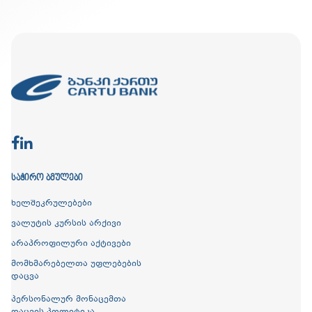
ᲡᲐᲭᲘᲠᲝ ᲑᲛᲣᲚᲔᲑᲘ
ხელშეკრულებები
ვალუტის კურსის არქივი
არაპროფილური აქტივები
მომხმარებელთა უფლებების
დაცვა
პერსონალურ მონაცემთა