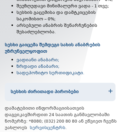
შეუზღუდავი მინიმალური ვადა - 1 თვე;
სესხის გაცემისა და დამტკიცების
საკომისიო – 0%;
არსებული ანაბრის შენარჩუნების
შესაძლებლობა.
სესხი გაიცემა შემდეგი სახის ანაბრების
უზრუნველყოფით
ვადიანი ანაბარი;
ზრდადი ანაბარი;
სადეპოზიტო სერთიფიკატი.
ᲡᲔᲡᲮᲘᲡ ᲫᲘᲠᲘᲗᲐᲓᲘ ᲞᲘᲠᲝᲑᲔᲑᲘ
დამატებითი ინფორმაციისათვის
დაგვიკავშირდით 24 საათის განმავლობაში
ნომერზე: *8080; (032) 200 80 80 ან ეწვიეთ ჩვენს
უახლოეს
სერვისცენტრს
.