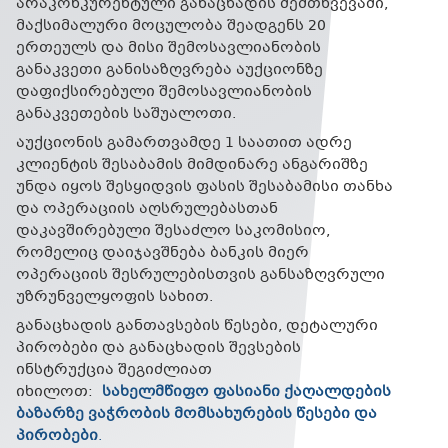
არაკონკურენტული განაცხადის შემთხვევაში,
მაქსიმალური მოცულობა შეადგენს 20
ერთეულს და მისი შემოსავლიანობის
განაკვეთი განისაზღვრება აუქციონზე
დაფიქსირებული შემოსავლიანობის
განაკვეთების საშუალოთი.
აუქციონის გამართვამდე 1 საათით ადრე
კლიენტის შესაბამის მიმდინარე ანგარიშზე
უნდა იყოს შესყიდვის ფასის შესაბამისი თანხა
და ოპერაციის აღსრულებასთან
დაკავშირებული შესაძლო საკომისიო,
რომელიც დაიჯავშნება ბანკის მიერ
ოპერაციის შესრულებისთვის განსაზღვრული
უზრუნველყოფის სახით.
განაცხადის განთავსების წესები, დეტალური
პირობები და განაცხადის შევსების
ინსტრუქცია შეგიძლიათ
იხილოთ:
სახელმწიფო ფასიანი ქაღალდების
ბაზარზე ვაჭრობის მომსახურების წესები და
პირობები
.