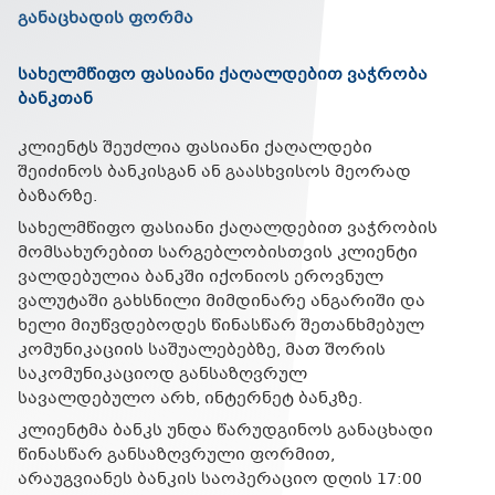
განაცხადის ფორმა
სახელმწიფო ფასიანი ქაღალდებით ვაჭრობა
ბანკთან
კლიენტს შეუძლია ფასიანი ქაღალდები
შეიძინოს ბანკისგან ან გაასხვისოს მეორად
ბაზარზე.
სახელმწიფო ფასიანი ქაღალდებით ვაჭრობის
მომსახურებით სარგებლობისთვის კლიენტი
ვალდებულია ბანკში იქონიოს ეროვნულ
ვალუტაში გახსნილი მიმდინარე ანგარიში და
ხელი მიუწვდებოდეს წინასწარ შეთანხმებულ
კომუნიკაციის საშუალებებზე, მათ შორის
საკომუნიკაციოდ განსაზღვრულ
სავალდებულო არხ, ინტერნეტ ბანკზე.
კლიენტმა ბანკს უნდა წარუდგინოს განაცხადი
წინასწარ განსაზღვრული ფორმით,
არაუგვიანეს ბანკის საოპერაციო დღის 17:00