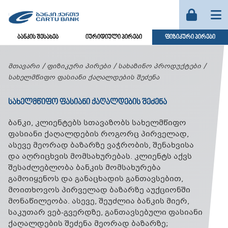
ბანკის შესახებ
იურიდიული პირები
ფიზიკური პირები
მთავარი
ფიზიკური პირები
სახაზინო პროდუქტები
სახელმწიფო ფასიანი ქაღალდების შეძენა
ᲡᲐᲮᲔᲚᲛᲬᲘᲤᲝ ᲤᲐᲡᲘᲐᲜᲘ ᲥᲐᲦᲐᲚᲓᲔᲑᲘᲡ ᲨᲔᲫᲔᲜᲐ
ბანკი, კლიენტებს სთავაზობს სახელმწიფო
ფასიანი ქაღალდების როგორც პირველად,
ასევე მეორად ბაზარზე ვაჭრობის, შენახვისა
და აღრიცხვის მომსახურებას. კლიენტს აქვს
შესაძლებლობა ბანკის მომსახურება
გამოიყენოს და განაცხადის განთავსებით,
მოითხოვოს პირველად ბაზარზე აუქციონში
მონაწილეობა. ასევე, შეუძლია ბანკის მიერ,
საკუთარ ვებ-გვერდზე, განთავსებული ფასიანი
ქაღალდების შეძენა მეორად ბაზარზე;