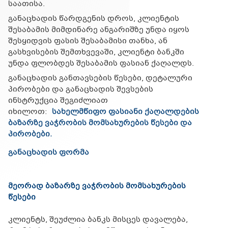
საათისა.
განაცხადის წარდგენის დროს, კლიენტის
შესაბამის მიმდინარე ანგარიშზე უნდა იყოს
შესყიდვის ფასის შესაბამისი თანხა, ან
გასხვისების შემთხვევაში, კლიენტი ბანკში
უნდა ფლობდეს შესაბამის ფასიან ქაღალდს.
განაცხადის განთავსების წესები, დეტალური
პირობები და განაცხადის შევსების
ინსტრუქცია შეგიძლიათ
იხილოთ:
სახელმწიფო ფასიანი ქაღალდების
ბაზარზე ვაჭრობის მომსახურების წესები და
პირობები.
განაცხადის ფორმა
მეორად ბაზარზე ვაჭრობის მომსახურების
წესები
კლიენტს, შეუძლია ბანკს მისცეს დავალება,