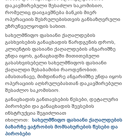
დაკავშირებული შესაძლო საკომისიო,
რომელიც დაიჯავშნება ბანკის მიერ
ოპერაციის შესრულებისთვის განსაზღვრული
უზრუნველყოფის სახით.
სახელმწიფო ფასიანი ქაღალდების
გასხვისების განაცხადის წარდგენის დროს,
კლიენტის ფასიანი ქაღალდების ანგარიშზე
უნდა იყოს, განაცხადში მითითებული
გასასხვისებელი სახელმწიფოს ფასიანი
ქაღალდი შესაბამისი რაოდენობით.
ამასთანავე, მიმდინარე ანგარიშზე უნდა იყოს
ოპერაციის აღსრულებასთან დაკავშირებული
შესაძლო საკომისიო.
განაცხადის განთავსების წესები, დეტალური
პირობები და განაცხადის შევსების
ინსტრუქცია შეგიძლიათ
იხილოთ:
სახელმწიფო ფასიანი ქაღალდების
ბაზარზე ვაჭრობის მომსახურების წესები და
პირობები