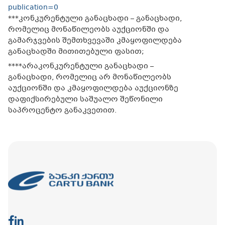
publication=0
***კონკურენტული განაცხადი – განაცხადი,
რომელიც მონაწილეობს აუქციონში და
გამარჯვების შემთხვევაში კმაყოფილდება
განაცხადში მითითებული ფასით;
****არაკონკურენტული განაცხადი –
განაცხადი, რომელიც არ მონაწილეობს
აუქციონში და კმაყოფილდება აუქციონზე
დაფიქსირებული საშუალო შეწონილი
საპროცენტო განაკვეთით.