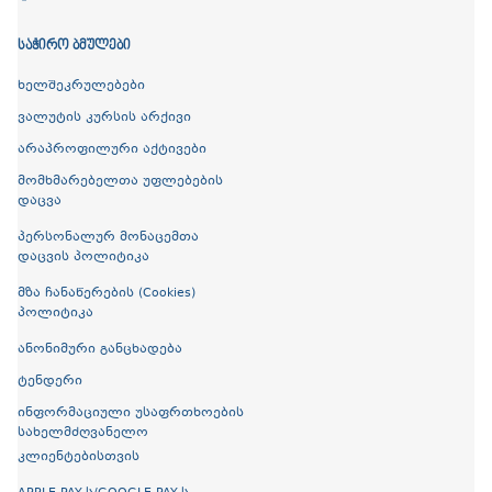
ᲡᲐᲭᲘᲠᲝ ᲑᲛᲣᲚᲔᲑᲘ
ხელშეკრულებები
ვალუტის კურსის არქივი
არაპროფილური აქტივები
მომხმარებელთა უფლებების
დაცვა
პერსონალურ მონაცემთა
დაცვის პოლიტიკა
მზა ჩანაწერების (Cookies)
პოლიტიკა
ანონიმური განცხადება
ტენდერი
ინფორმაციული უსაფრთხოების
სახელმძღვანელო
კლიენტებისთვის