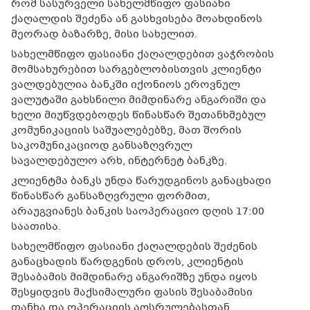
რომ სასურველი სახელმწიფო ფასიანი
ქაღალდის შეძენა ან გასხვისება მოახდინოს
მეორად ბაზარზე, მისი სახელით.
სახელმწიფო ფასიანი ქაღალდებით ვაჭრობის
მომსახურებით სარგებლობისთვის კლიენტი
ვალდებულია ბანკში იქონიოს ეროვნულ
ვალუტაში გახსნილი მიმდინარე ანგარიში და
ხელი მიუწვდებოდეს წინასწარ შეთანხმებულ
კომუნიკაციის საშუალებებზე, მათ შორის
საკომუნიკაციოდ განსაზღვრულ
სავალდებულო არხ, ინტერნეტ ბანკზე.
კლიენტმა ბანკს უნდა წარუდგინოს განაცხადი
წინასწარ განსაზღვრული ფორმით,
არაუგვიანეს ბანკის საოპერაციო დღის 17:00
საათისა.
სახელმწიფო ფასიანი ქაღალდების შეძენის
განაცხადის წარდგენის დროს, კლიენტის
შესაბამის მიმდინარე ანგარიშზე უნდა იყოს
შესყიდვის მაქსიმალური ფასის შესაბამისი
თანხა და ოპერაციის აღსრულებასთან