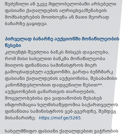
შეძენილი ან უკვე მფლობელობაში არსებული
ფასიანი ქაღალდების აღრიცხვა/შენახვის
მომსახურების მოთხოვნა ან მათი მეორად
ბაზარზე გაყიდვა.
პირველად ბაზარზე აუქციონში მონაწილეობის
წესები
კლიენტს შეუძლია ბანკს მისცეს დავალება,
რომ მისი სახელით ბანკმა მონაწილეობა
მიიღოს ფინანსთა სამინისტროს მიერ
გამოცხადებულ აუქციონში, გარდა ბენჩმარკ
ფასიანი ქაღალდების აუქციონისა, შესაბამისი
კანონმდებლობით დადგენილი წესით**.
აუქციონების გამართვის თარიღების,
მოცულობებისა და ვადიანობის შესახებ
ინფორმაცია ხელმისაწვდომია საქართველოს
ფინანსთა სამინისტროს ვებ-გვერდზე, შემდეგ
მისამართზე:
https://mof.ge/5265
.
სახელმწიფო ფასიანი ქაღალდებით ვაჭრობის