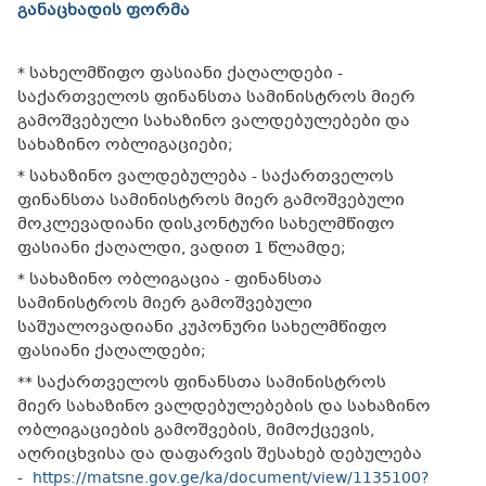
განაცხადის ფორმა
* სახელმწიფო ფასიანი ქაღალდები -
საქართველოს ფინანსთა სამინისტროს მიერ
გამოშვებული სახაზინო ვალდებულებები და
სახაზინო ობლიგაციები;
* სახაზინო ვალდებულება - საქართველოს
ფინანსთა სამინისტროს მიერ გამოშვებული
მოკლევადიანი დისკონტური სახელმწიფო
ფასიანი ქაღალდი, ვადით 1 წლამდე;
* სახაზინო ობლიგაცია - ფინანსთა
სამინისტროს მიერ გამოშვებული
საშუალოვადიანი კუპონური სახელმწიფო
ფასიანი ქაღალდები;
** საქართველოს ფინანსთა სამინისტროს
მიერ სახაზინო ვალდებულებების და სახაზინო
ობლიგაციების გამოშვების, მიმოქცევის,
აღრიცხვისა და დაფარვის შესახებ დებულება
-
https://matsne.gov.ge/ka/document/view/1135100?