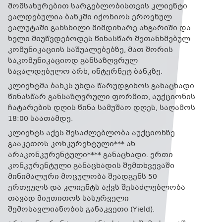
მომსახურებით სარგებლობისთვის კლიენტი
ვალდებულია ბანკში იქონიოს ეროვნულ
ვალუტაში გახსნილი მიმდინარე ანგარიში და
ხელი მიუწვდებოდეს წინასწარ შეთანხმებულ
კომუნიკაციის საშუალებებზე, მათ შორის
საკომუნიკაციოდ განსაზღვრულ
სავალდებულო არხ, ინტერნეტ ბანკზე.
კლიენტმა ბანკს უნდა წარუდგინოს განაცხადი
წინასწარ განსაზღვრული ფორმით, აუქციონის
ჩატარების დღის წინა სამუშაო დღეს, საღამოს
18:00 საათამდე.
კლიენტს აქვს შესაძლებლობა აუქციონზე
გააკეთოს კონკურენტული*** ან
არაკონკურენტული**** განაცხადი. ერთი
კონკურენტული განაცხადის შემთხვევაში
მინიმალური მოცულობა შეადგენს 50
ერთეულს და კლიენტს აქვს შესაძლებლობა
თავად მიუთითოს სასურველი
შემოსავლიანობის განაკვეთი (Yield).